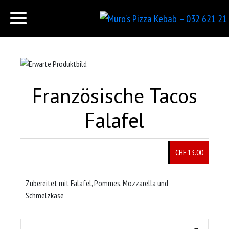
Französische Tacos
Falafel
CHF 13.00
Zubereitet mit Falafel, Pommes, Mozzarella und
Schmelzkäse