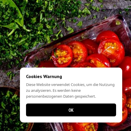
Cookies Warnung
Diese Website verwendet Cookies, um die Nutzung
zu analysieren. Es werden keine
personenbezogenen Daten gespeichert.
OK