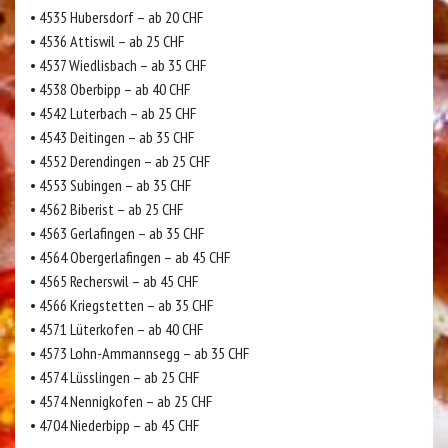
• 4535 Hubersdorf – ab 20 CHF
• 4536 Attiswil – ab 25 CHF
• 4537 Wiedlisbach – ab 35 CHF
• 4538 Oberbipp – ab 40 CHF
• 4542 Luterbach – ab 25 CHF
• 4543 Deitingen – ab 35 CHF
• 4552 Derendingen – ab 25 CHF
• 4553 Subingen – ab 35 CHF
• 4562 Biberist – ab 25 CHF
• 4563 Gerlafingen – ab 35 CHF
• 4564 Obergerlafingen – ab 45 CHF
• 4565 Recherswil – ab 45 CHF
• 4566 Kriegstetten – ab 35 CHF
• 4571 Lüterkofen – ab 40 CHF
• 4573 Lohn-Ammannsegg – ab 35 CHF
• 4574 Lüsslingen – ab 25 CHF
• 4574 Nennigkofen – ab 25 CHF
• 4704 Niederbipp – ab 45 CHF