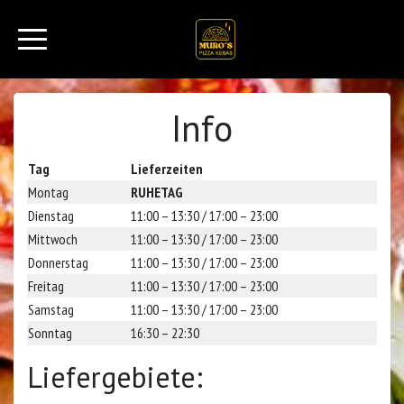
Info
Tag
Lieferzeiten
Montag
RUHETAG
Dienstag
11:00 – 13:30 / 17:00 – 23:00
Mittwoch
11:00 – 13:30 / 17:00 – 23:00
Donnerstag
11:00 – 13:30 / 17:00 – 23:00
Freitag
11:00 – 13:30 / 17:00 – 23:00
Samstag
11:00 – 13:30 / 17:00 – 23:00
Sonntag
16:30 – 22:30
Liefergebiete: