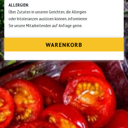
ALLERGIEN:
Über Zutaten in unseren Gerichten, die Allergien
oder Intoleranzen auslösen können, informieren
Sie unsere Mitarbeitenden auf Anfrage gerne.
WARENKORB