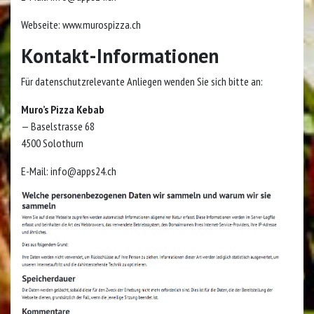
Webseite: www.murospizza.ch
Kontakt-Informationen
Für datenschutzrelevante Anliegen wenden Sie sich bitte an:
Muro’s Pizza Kebab
— Baselstrasse 68
4500 Solothurn
E-Mail:
info@apps24.ch