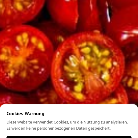
Cookies Warnung
Diese Website verwendet Cookies, um die Nutzung zu analysieren.
Es werden keine personenbezogenen Daten gespeichert.