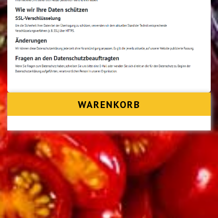
WARENKORB