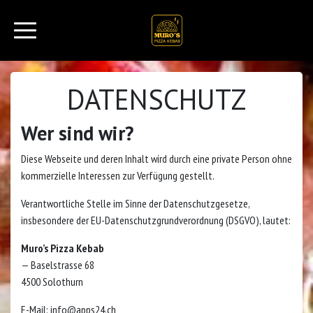
DATENSCHUTZ
Wer sind wir?
Diese Webseite und deren Inhalt wird durch eine private Person ohne
kommerzielle Interessen zur Verfügung gestellt.
Verantwortliche Stelle im Sinne der Datenschutzgesetze,
insbesondere der EU-Datenschutzgrundverordnung (DSGVO), lautet:
Muro’s Pizza Kebab
— Baselstrasse 68
4500 Solothurn
E-Mail:
info@apps24.ch