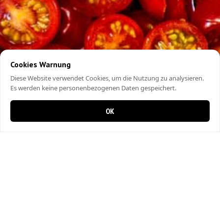
Cookies Warnung
Diese Website verwendet Cookies, um die Nutzung zu analysieren.
Es werden keine personenbezogenen Daten gespeichert.
OK
0 items in cart
0