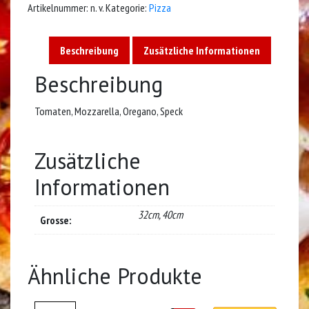
Artikelnummer:
n. v.
Kategorie:
Pizza
Beschreibung
Zusätzliche Informationen
Beschreibung
Tomaten, Mozzarella, Oregano, Speck
Zusätzliche
Informationen
32cm, 40cm
Grosse:
Ähnliche Produkte