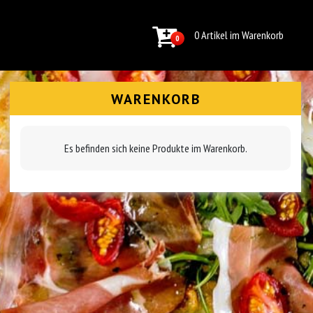
0 Artikel im Warenkorb
0
WARENKORB
Es befinden sich keine Produkte im Warenkorb.