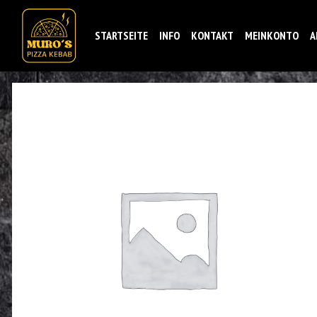
STARTSEITE
INFO
KONTAKT
MEINKONTO
A