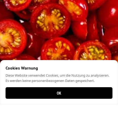
Cookies Warnung
Diese Website verwendet Cookies, um die Nutzung zu analysieren.
Es werden keine personenbezogenen Daten gespeichert.
OK
0 items in cart
0