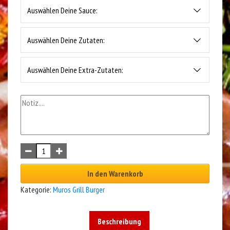
Auswählen Deine Sauce:
Auswählen Deine Zutaten:
Auswählen Deine Extra-Zutaten:
In den Warenkorb
Kategorie:
Muros Grill Burger
Beschreibung