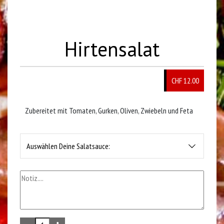
Hirtensalat
CHF 12.00
Zubereitet mit Tomaten, Gurken, Oliven, Zwiebeln und Feta
Auswählen Deine Salatsauce: