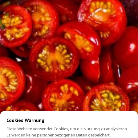
Cookies Warnung
Diese Website verwendet Cookies, um die Nutzung zu analysieren.
Es werden keine personenbezogenen Daten gespeichert.