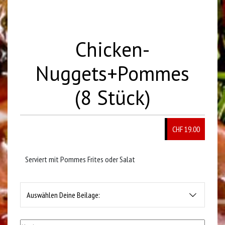
Chicken-
Nuggets+Pommes
(8 Stück)
CHF 19.00
Serviert mit Pommes Frites oder Salat
Auswählen Deine Beilage: