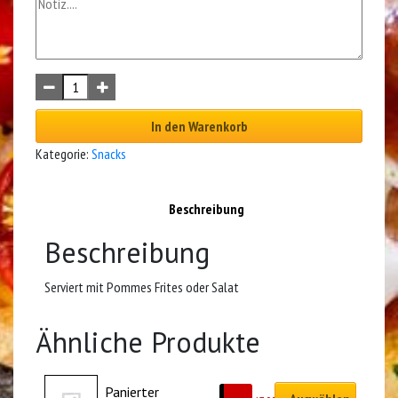
In den Warenkorb
Kategorie:
Snacks
Beschreibung
Beschreibung
Serviert mit Pommes Frites oder Salat
Ähnliche Produkte
Panierter 