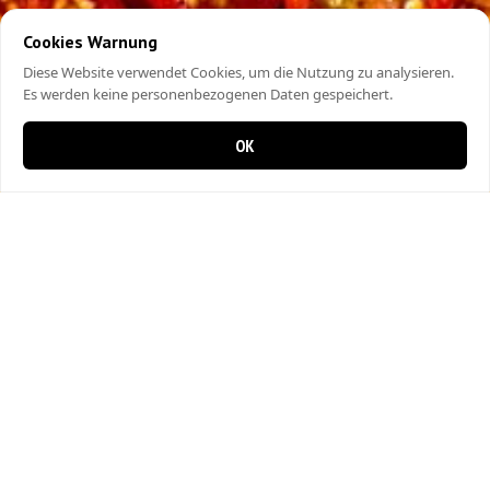
Cookies Warnung
Diese Website verwendet Cookies, um die Nutzung zu analysieren.
Es werden keine personenbezogenen Daten gespeichert.
OK
0 items in cart
0