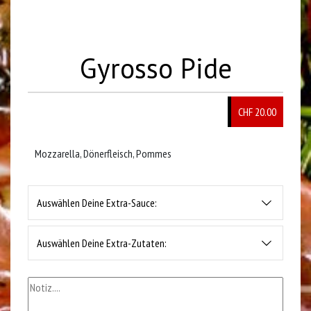
Gyrosso Pide
CHF 20.00
Mozzarella, Dönerfleisch, Pommes
Auswählen Deine Extra-Sauce:
Auswählen Deine Extra-Zutaten: