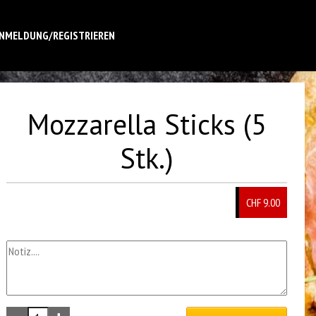
NMELDUNG/REGISTRIEREN
Mozzarella Sticks (5
Stk.)
CHF 9.00