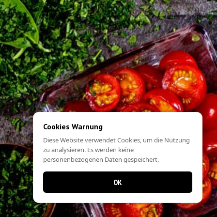
Cookies Warnung
Diese Website verwendet Cookies, um die Nutzung
zu analysieren. Es werden keine
personenbezogenen Daten gespeichert.
OK