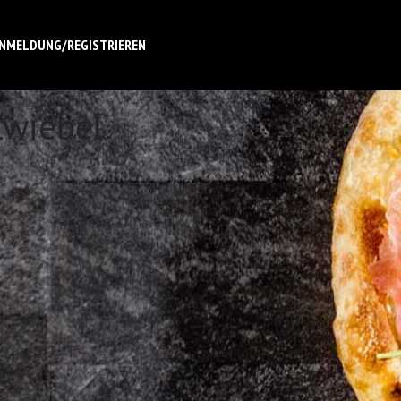
NMELDUNG/REGISTRIEREN
Zwiebel