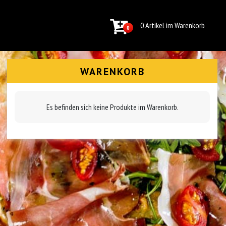
0 Artikel im Warenkorb
0
WARENKORB
Es befinden sich keine Produkte im Warenkorb.