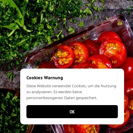
Cookies Warnung
Diese Website verwendet Cookies, um die Nutzung
zu analysieren. Es werden keine
personenbezogenen Daten gespeichert.
OK